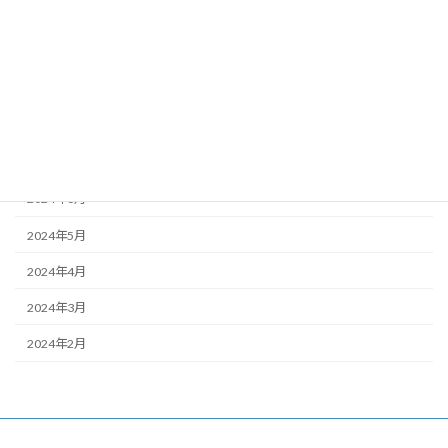
2024年11月
2024年10月
2024年9月
2024年8月
2024年7月
2024年6月
2024年5月
2024年4月
2024年3月
2024年2月