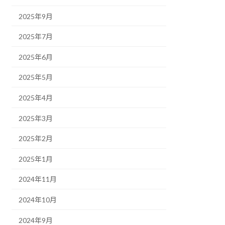
2025年9月
2025年7月
2025年6月
2025年5月
2025年4月
2025年3月
2025年2月
2025年1月
2024年11月
2024年10月
2024年9月