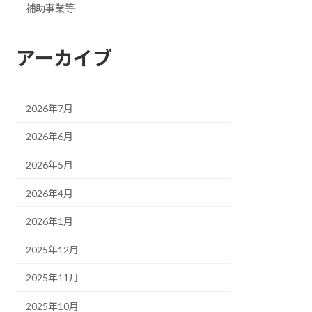
補助事業等
アーカイブ
2026年7月
2026年6月
2026年5月
2026年4月
2026年1月
2025年12月
2025年11月
2025年10月