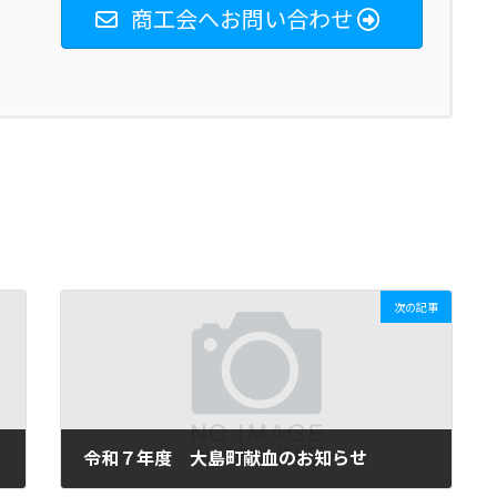
商工会へお問い合わせ
次の記事
令和７年度 大島町献血のお知らせ
2025年5月7日