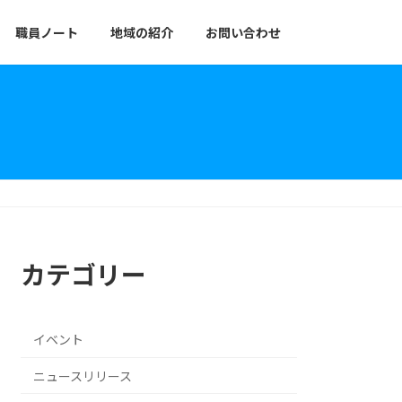
職員ノート
地域の紹介
お問い合わせ
カテゴリー
イベント
ニュースリリース