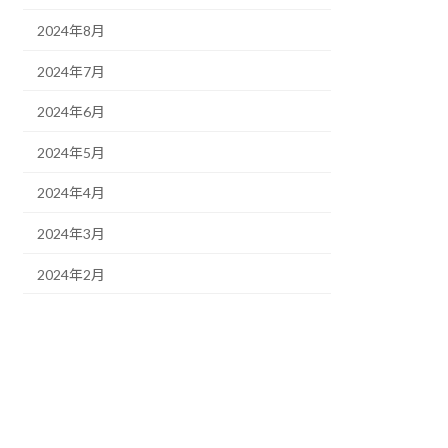
2024年8月
2024年7月
2024年6月
2024年5月
2024年4月
2024年3月
2024年2月