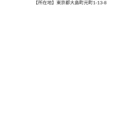
【所在地】東京都大島町元町1-13-8