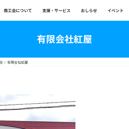
商工会について
支援・サービス
おしらせ
イベント
有限会社紅屋
報
有限会社紅屋