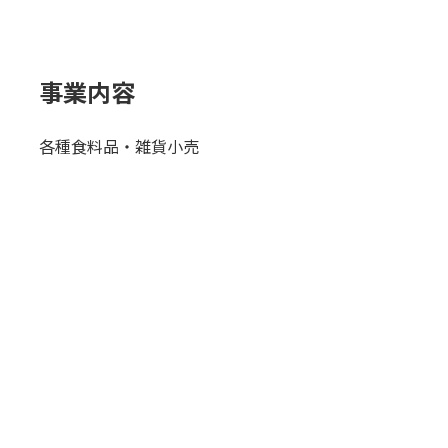
事業内容
各種食料品・雑貨小売