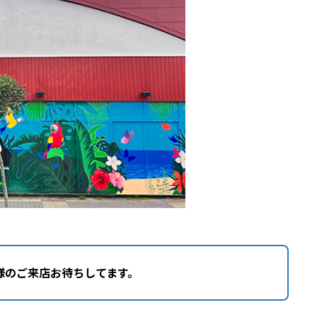
様のご来店お待ちしてます。