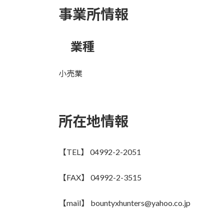
事業所情報
業種
小売業
所在地情報
【TEL】 04992-2-2051
【FAX】 04992-2-3515
【mail】 bountyxhunters@yahoo.co.jp