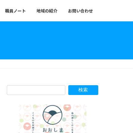
職員ノート
地域の紹介
お問い合わせ
検索