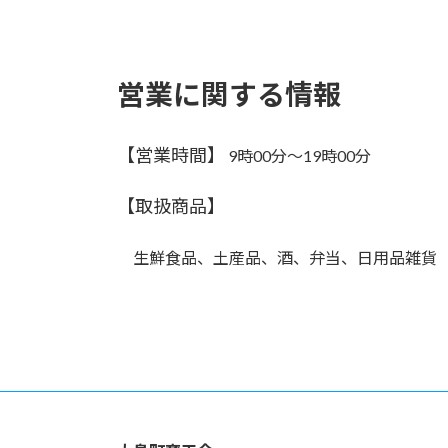
営業に関する情報
【営業時間】
9時00分～19時00分
【取扱商品】
生鮮食品、土産品、酒、弁当、日用品雑貨